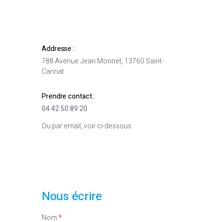
Addresse :
788 Avenue Jean Monnet, 13760 Saint-
Cannat
Prendre contact :
04 42 50 89 20
Ou par email, voir ci-dessous.
Nous écrire
Nom