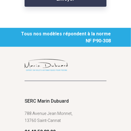
Tous nos modèles répondent à la norme
NF P90-308
SERC Marin Dubuard
788 Avenue Jean Monnet,
13760 Saint-Cannat