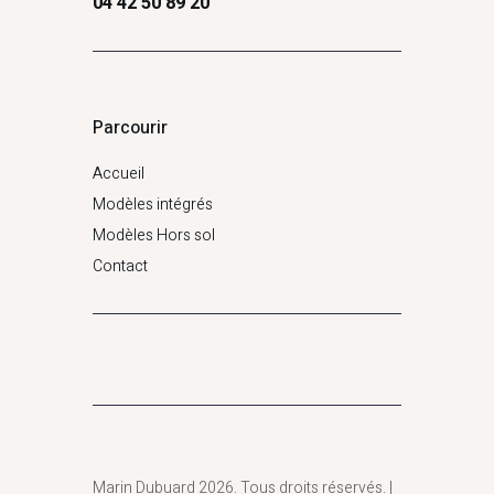
04 42 50 89 20
Parcourir
Accueil
Modèles intégrés
Modèles Hors sol
Contact
Marin Dubuard 2026. Tous droits réservés. |