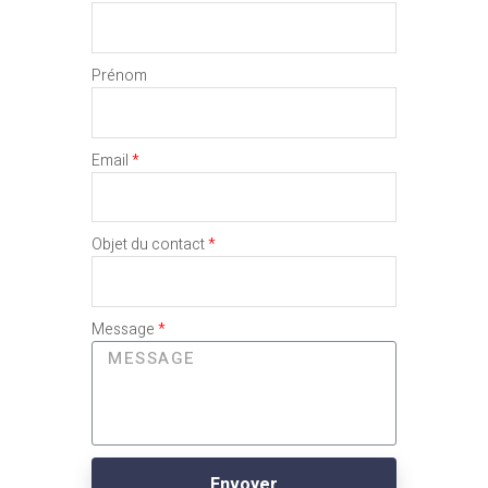
Prénom
Email
Objet du contact
Message
Envoyer